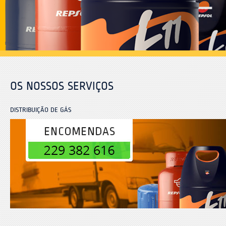
OS NOSSOS SERVIÇOS
DISTRIBUIÇÃO DE GÁS