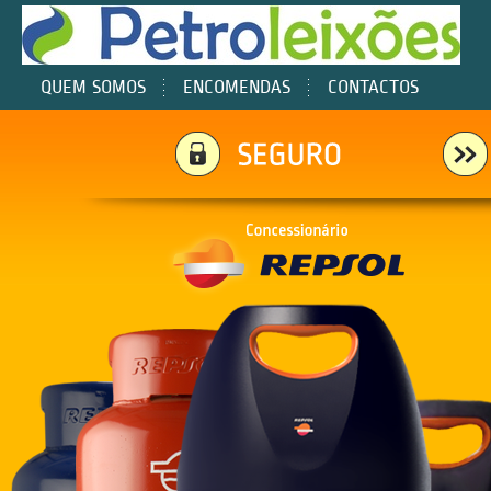
QUEM SOMOS
ENCOMENDAS
CONTACTOS