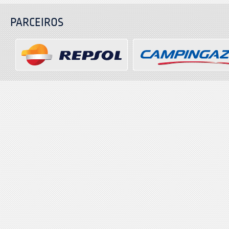
PARCEIROS